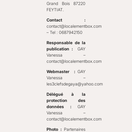
Grand Bois 87220
FEYTIAT.
Contact :
contact@localementbox.com
– Tel : 0687942150
Responsable
de la
publication :
GAY
Vanessa –
contact@localementbox.com
Webmaster :
GAY
Vanessa –
les3clefsdegaya@yahoo.com
Délégué à la
protection des
données :
GAY
Vanessa –
contact@localementbox.com
Photo :
Partenaires