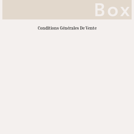
Box
Conditions Générales De Vente