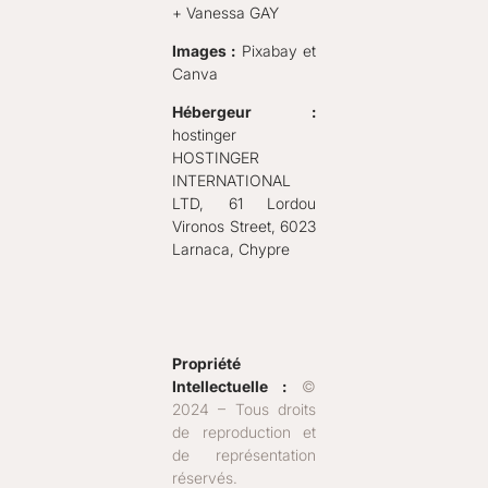
+ Vanessa GAY
Images :
Pixabay et
Canva
Hébergeur :
hostinger
HOSTINGER
INTERNATIONAL
LTD, 61 Lordou
Vironos Street, 6023
Larnaca, Chypre
Propriété
Intellectuelle :
©
2024 – Tous droits
de reproduction et
de représentation
réservés.