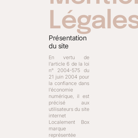
Légale
Présentation
du site
En vertu de
l’article 6 de la loi
n° 2004-575 du
21 juin 2004 pour
la confiance dans
l’économie
numérique, il est
précisé aux
utilisateurs du site
internet
Localement Box
marque
représentée