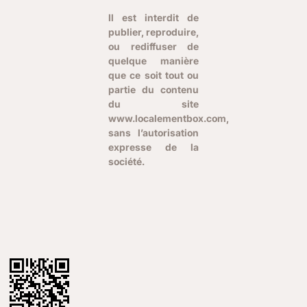
Il est interdit de
publier, reproduire,
ou rediffuser de
quelque manière
que ce soit tout ou
partie du contenu
du site
www.localementbox.com,
sans l’autorisation
expresse de la
société.