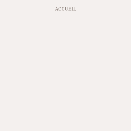
ACCUEIL