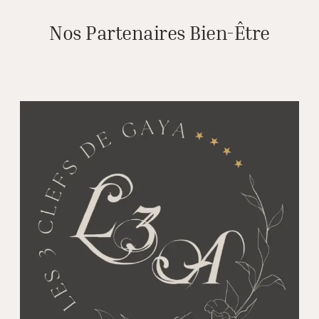
Nos Partenaires Bien-Être