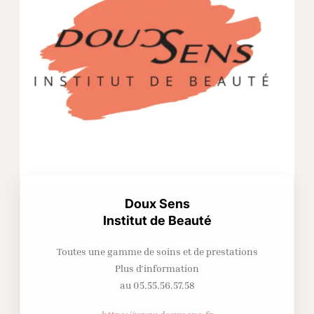
Doux Sens
Institut de Beauté
Toutes une gamme de soins et de prestations
Plus d'information
au 05.55.56.57.58