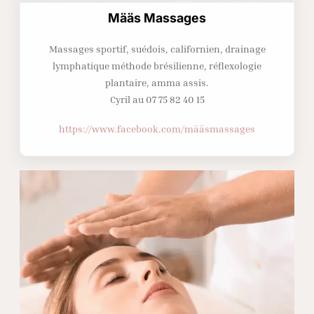
Määs Massages
Massages sportif, suédois, californien, drainage
lymphatique méthode brésilienne, réflexologie
plantaire, amma assis.
Cyril au 07 75 82 40 15
https://www.facebook.com/määsmassages