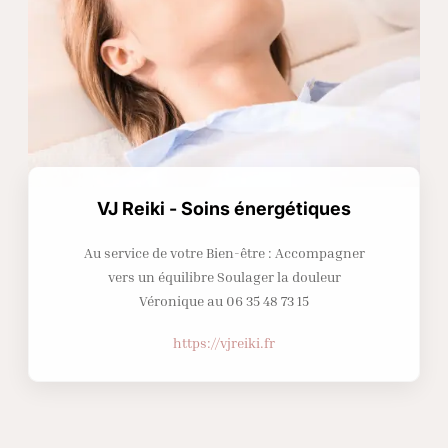
VJ Reiki - Soins énergétiques
Au service de votre Bien-être : Accompagner
vers un équilibre Soulager la douleur
Véronique au 06 35 48 73 15
https://vjreiki.fr