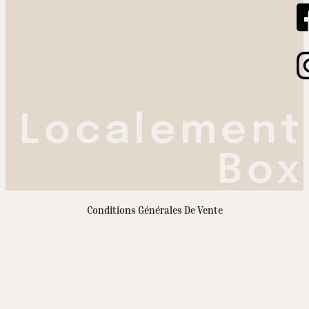
Localement
Box
Conditions Générales De Vente